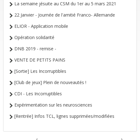
La semaine jésuite au CSM du 1er au 5 mars 2021
22 Janvier - Journée de l'amitié Franco- Allemande
ELIOR - Application mobile
Opération solidarité
DNB 2019 - remise -
VENTE DE PETITS PAINS
[Sortie] Les Incorruptibles
[Club de jeux] Plein de nouveautés !
CDI - Les Incorruptibles
Expérimentation sur les neurosciences
[Rentrée] Infos TCL, lignes supprimées/modifiées