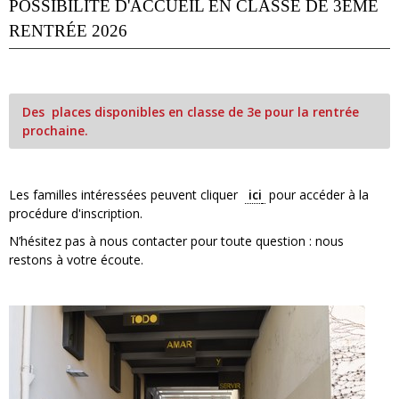
POSSIBILITÉ D'ACCUEIL EN CLASSE DE 3ÈME
RENTRÉE 2026
Des places disponibles en classe de 3e pour la rentrée
prochaine.
Les familles intéressées peuvent cliquer
ici
pour accéder à la
procédure d'inscription.
N’hésitez pas à nous contacter pour toute question : nous
restons à votre écoute.