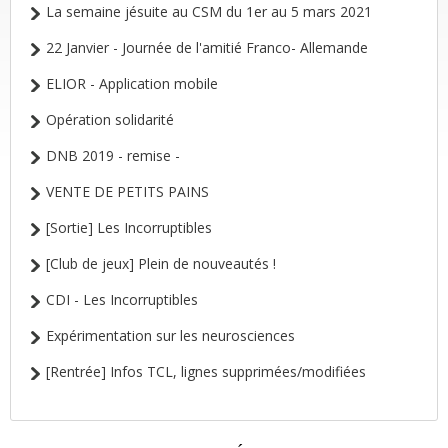
La semaine jésuite au CSM du 1er au 5 mars 2021
22 Janvier - Journée de l'amitié Franco- Allemande
ELIOR - Application mobile
Opération solidarité
DNB 2019 - remise -
VENTE DE PETITS PAINS
[Sortie] Les Incorruptibles
[Club de jeux] Plein de nouveautés !
CDI - Les Incorruptibles
Expérimentation sur les neurosciences
[Rentrée] Infos TCL, lignes supprimées/modifiées