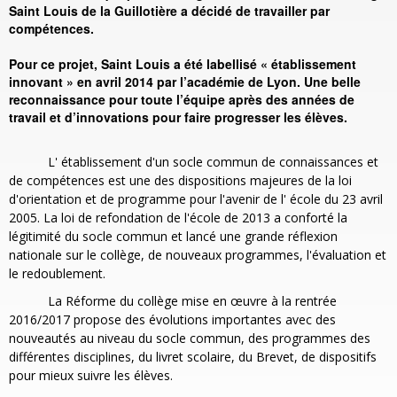
Saint Louis de la Guillotière a décidé de travailler par
compétences.
Pour ce projet, Saint Louis a été labellisé « établissement
innovant » en avril 2014 par l’académie de Lyon. Une belle
reconnaissance pour toute l’équipe après des années de
travail et d’innovations pour faire progresser les élèves.
L' établissement d'un socle commun de connaissances et
de compétences est une des dispositions majeures de la loi
d'orientation et de programme pour l'avenir de l' école du 23 avril
2005. La loi de refondation de l'école de 2013 a conforté la
légitimité du socle commun et lancé une grande réflexion
nationale sur le collège, de nouveaux programmes, l'évaluation et
le redoublement.
La Réforme du collège mise en œuvre à la rentrée
2016/2017 propose des évolutions importantes avec des
nouveautés au niveau du socle commun, des programmes des
différentes disciplines, du livret scolaire, du Brevet, de dispositifs
pour mieux suivre les élèves.