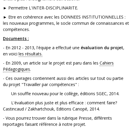
► Permettre L'INTER-DISCIPLINARITE.
► Etre en cohérence avec les DONNEES INSTITUTIONNELLES :
les nouveaux programmes, le socle commun de connaissances et
compétences.
Documents :
- En 2012 - 2013, l'équipe a effectué une
évaluation du projet
,
en voici
les résultats.
- En 2009, un article sur le projet est paru dans les
Cahiers
Pédagogiques
.
- Ces ouvrages contiennent aussi des articles sur tout ou partie
du projet "Travailler par compétences" :
Un souffle nouveau pour le collège, éditions SGEC, 2014.
L'évaluation plus juste et plus efficace : comment faire?
Castincaud / Zakhartchouk, Editions Canopé, 2014.
- Vous pourrez trouver dans la rubrique Presse, différents
reportages faisant référence à notre projet.