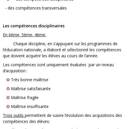
- des compétences transversales
Les compétences disciplinaires
En 6ème, 5ème, 4ème,
Chaque discipline, en s’appuyant sur les programmes de
l’éducation nationale, a élaboré et sélectionné les compétences
que doivent acquérir les élèves au cours de l’année.
Les compétences sont uniquement évaluées par un niveau
d’acquisition :
Très bonne maîtrise
Maîtrise satisfaisante
Maîtrise fragile
Maîtrise insuffisante
Trois outils
permettent de suivre l’évolution des acquisitions des
compétences des élèves: