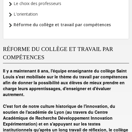
Le choix des professeurs
L'orientation
Réforme du collège et travail par compétences
RÉFORME DU COLLÈGE ET TRAVAIL PAR
COMPÉTENCES
Il y a maintenant 8 ans, l'équipe enseignante du collège Saint
Louis s'est mobilisée sur le thème du travail par compétences
afin de donner la possibilité aux élèves de mieux prendre en
charge leurs apprentissages, d'enseigner et d'évaluer
autrement.
C'est fort de notre culture historique de l'innovation, du
soutien de l'académie de Lyon (au travers du Centre
Académique de Recherche Développement Innovation
Expérimentation) et en s'appuyant sur les textes
institutionnels qu'après un long travail de réflexion, le collège