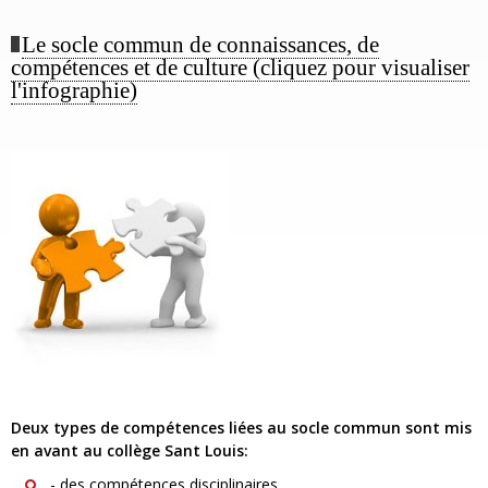
Le socle commun de connaissances, de
compétences et de culture (cliquez pour visualiser
l'infographie)
Deux types de compétences liées au socle commun sont mis
en avant au collège Sant Louis:
- des compétences disciplinaires