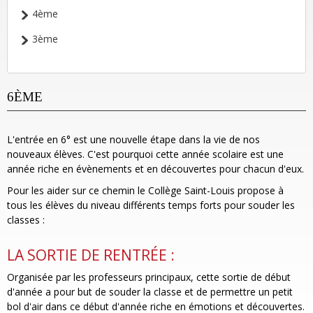
4ème
3ème
6ÈME
L'entrée en 6° est une nouvelle étape dans la vie de nos
nouveaux élèves. C'est pourquoi cette année scolaire est une
année riche en évènements et en découvertes pour chacun d'eux.
Pour les aider sur ce chemin le Collège Saint-Louis propose à
tous les élèves du niveau différents temps forts pour souder les
classes :
LA SORTIE DE RENTRÉE :
Organisée par les professeurs principaux, cette sortie de début
d'année a pour but de souder la classe et de permettre un petit
bol d'air dans ce début d'année riche en émotions et découvertes.