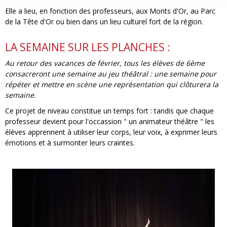
Elle a lieu, en fonction des professeurs, aux Monts d'Or, au Parc
de la Tête d'Or ou bien dans un lieu culturel fort de la région.
LA SEMAINE SUR LES PLANCHES :
Au retour des vacances de février, tous les élèves de 6ème
consacreront une semaine au jeu théâtral : une semaine pour
répéter et mettre en scène une représentation qui clôturera la
semaine.
Ce projet de niveau constitue un temps fort : tandis que chaque
professeur devient pour l'occassion " un animateur théâtre " les
élèves apprennent à utiliser leur corps, leur voix, à exprimer leurs
émotions et à surmonter leurs craintes.