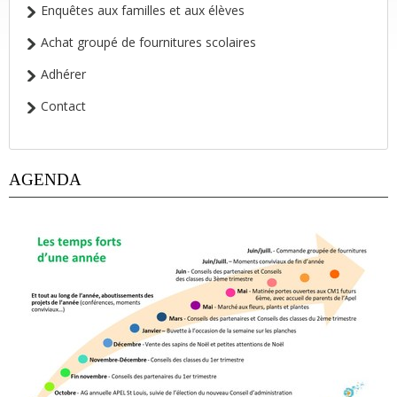
Enquêtes aux familles et aux élèves
Achat groupé de fournitures scolaires
Adhérer
Contact
AGENDA