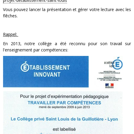
projet-detablissement-saint-louis
Vous pouvez lancer la présentation et gérer votre lecture avec les
flêches.
Rappel:
En 2013, notre collège a été reconnu pour son travail sur
l'enseignement par compétences: