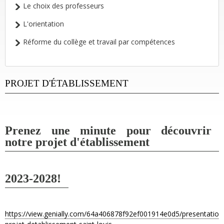
Le choix des professeurs
L'orientation
Réforme du collège et travail par compétences
PROJET D'ÉTABLISSEMENT
Prenez une minute pour découvrir
notre projet d'établissement
2023-2028!
https://view.genially.com/64a406878f92ef001914e0d5/presentation