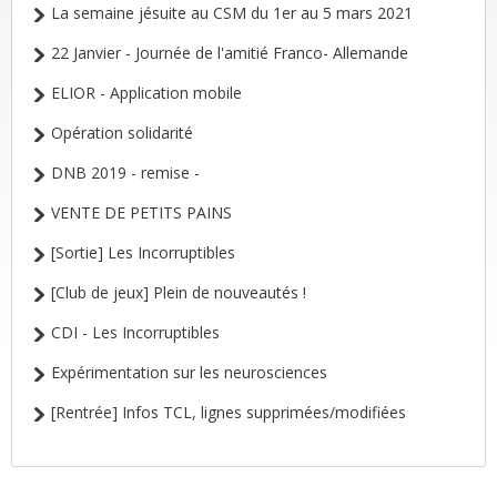
La semaine jésuite au CSM du 1er au 5 mars 2021
22 Janvier - Journée de l'amitié Franco- Allemande
ELIOR - Application mobile
Opération solidarité
DNB 2019 - remise -
VENTE DE PETITS PAINS
[Sortie] Les Incorruptibles
[Club de jeux] Plein de nouveautés !
CDI - Les Incorruptibles
Expérimentation sur les neurosciences
[Rentrée] Infos TCL, lignes supprimées/modifiées