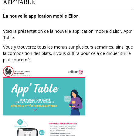
APP' TABLE
La nouvelle application mobile Elior.
Voici la présentation de la nouvelle application mobile d'Elior, App'
Table.
Vous y trouverez tous les menus sur plusieurs semaines, ainsi que
la composition des plats. Il vous suffira pour cela de cliquer sur le
plat concerné.