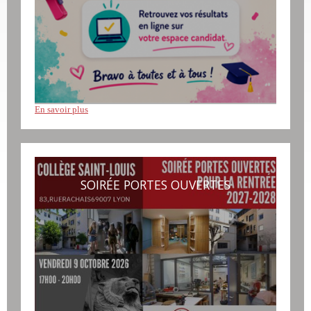
En savoir plus
SOIRÉE PORTES OUVERTES