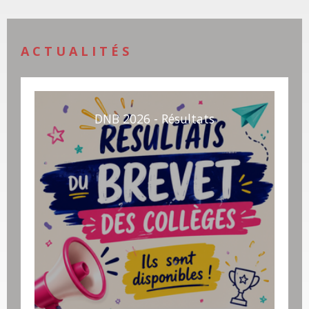
ACTUALITÉS
DNB 2026 - Résultats