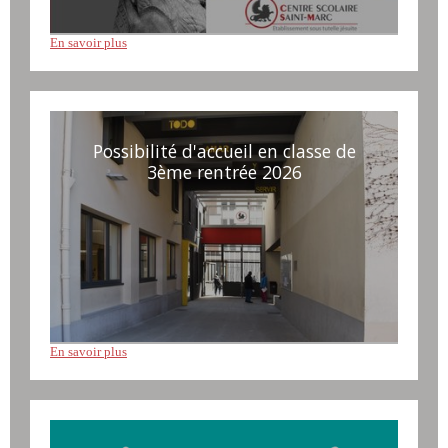
En savoir plus
Possibilité d'accueil en classe de
3ème rentrée 2026
En savoir plus