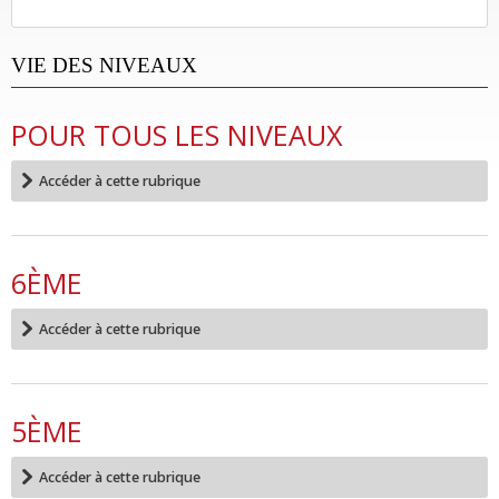
VIE DES NIVEAUX
POUR TOUS LES NIVEAUX
Accéder à cette rubrique
6ÈME
Accéder à cette rubrique
5ÈME
Accéder à cette rubrique