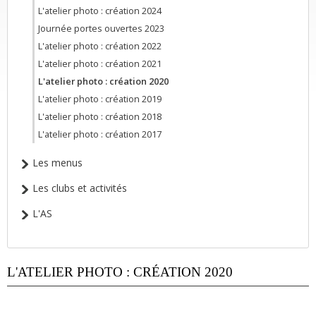
L'atelier photo : création 2024
Journée portes ouvertes 2023
L'atelier photo : création 2022
L'atelier photo : création 2021
L'atelier photo : création 2020
L'atelier photo : création 2019
L'atelier photo : création 2018
L'atelier photo : création 2017
Les menus
Les clubs et activités
L'AS
L'ATELIER PHOTO : CRÉATION 2020