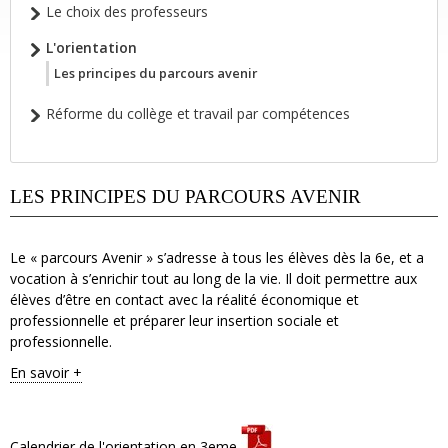
Le choix des professeurs
L'orientation
Les principes du parcours avenir
Réforme du collège et travail par compétences
LES PRINCIPES DU PARCOURS AVENIR
Le « parcours Avenir » s’adresse à tous les élèves dès la 6e, et a
vocation à s’enrichir tout au long de la vie. Il doit permettre aux
élèves d’être en contact avec la réalité économique et
professionnelle et préparer leur insertion sociale et
professionnelle.
En savoir +
Calendrier de l'orientation en 3eme